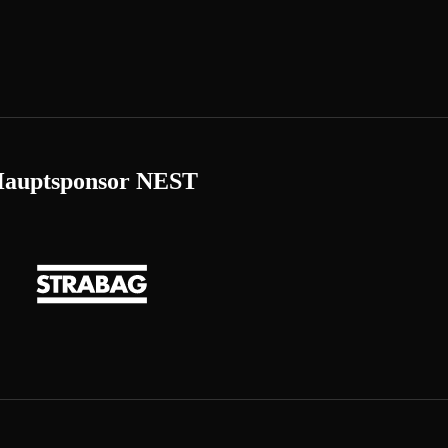
auptsponsor NEST