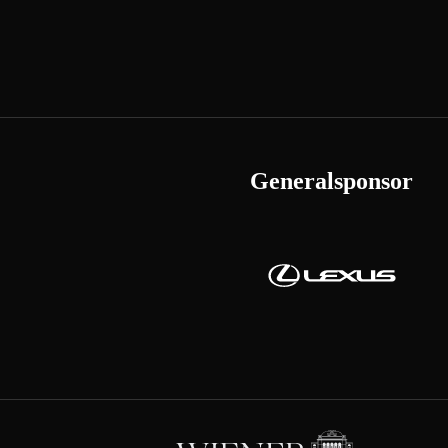
Generalsponsor