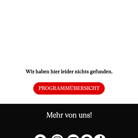
Wir haben hier leider nichts gefunden.
PROGRAMMÜBERSICHT
Mehr von uns!