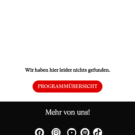
Wir haben hier leider nichts gefunden.
PROGRAMMÜBERSICHT
Mehr von uns!